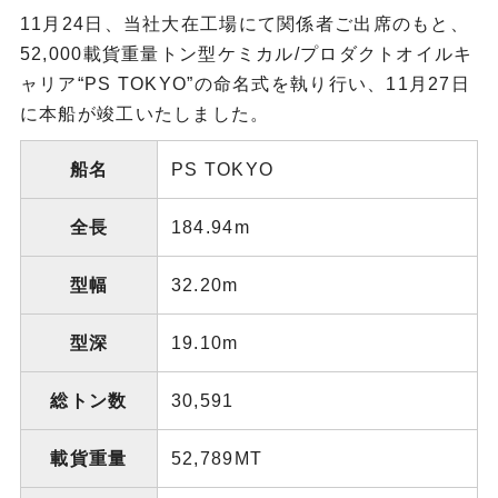
11月24日、当社大在工場にて関係者ご出席のもと、
52,000載貨重量トン型ケミカル/プロダクトオイルキ
ャリア“PS TOKYO”の命名式を執り行い、11月27日
に本船が竣工いたしました。
船名
PS TOKYO
全長
184.94m
型幅
32.20m
型深
19.10m
総トン数
30,591
載貨重量
52,789MT