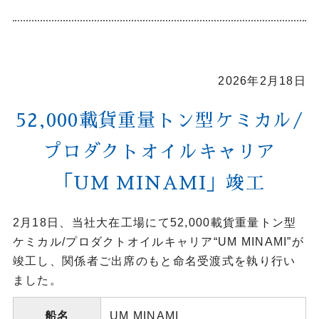
2026年2月18日
52,000載貨重量トン型ケミカル/
プロダクトオイルキャリア
「UM MINAMI」竣工
2月18日、当社大在工場にて52,000載貨重量トン型
ケミカル/プロダクトオイルキャリア“UM MINAMI”が
竣工し、関係者ご出席のもと命名受渡式を執り行い
ました。
船名
UM MINAMI