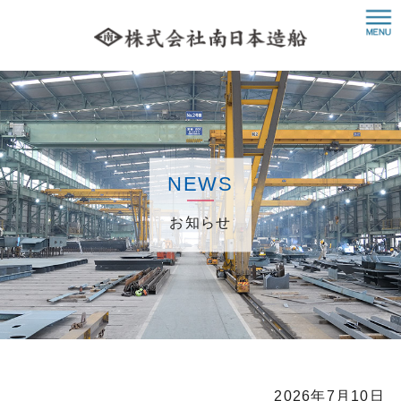
NEWS
お知らせ
2026年7月10日