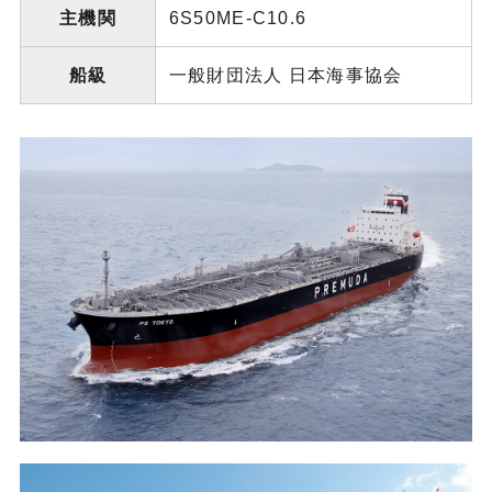
主機関
6S50ME-C10.6
船級
一般財団法人 日本海事協会