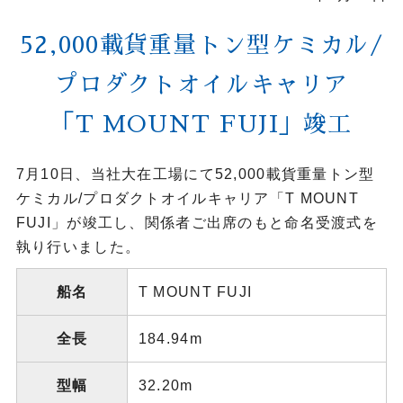
52,000載貨重量トン型ケミカル/
プロダクトオイルキャリア
「T MOUNT FUJI」竣工
7月10日、当社大在工場にて52,000載貨重量トン型
ケミカル/プロダクトオイルキャリア「T MOUNT
FUJI」が竣工し、関係者ご出席のもと命名受渡式を
執り行いました。
船名
T MOUNT FUJI
全長
184.94m
型幅
32.20m