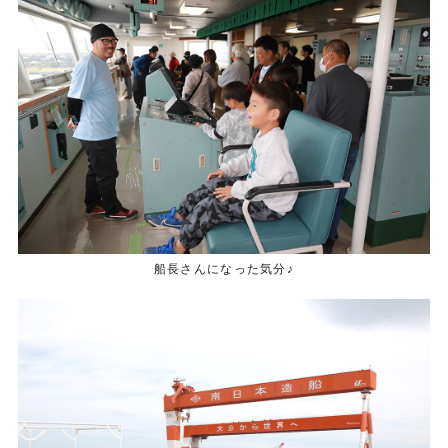
船長さんになった気分♪