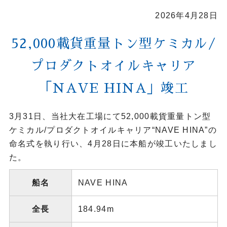
2026年4月28日
52,000載貨重量トン型ケミカル/
プロダクトオイルキャリア
「NAVE HINA」竣工
3月31日、当社大在工場にて52,000載貨重量トン型
ケミカル/プロダクトオイルキャリア“NAVE HINA”の
命名式を執り行い、4月28日に本船が竣工いたしまし
た。
船名
NAVE HINA
全長
184.94m