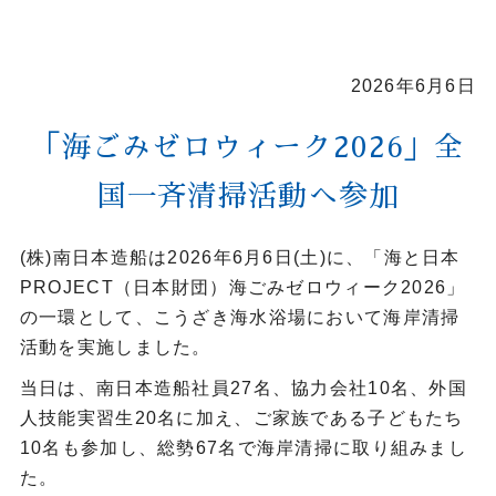
2026年6月6日
「海ごみゼロウィーク2026」全
国一斉清掃活動へ参加
(株)南日本造船は2026年6月6日(土)に、「海と日本
PROJECT（日本財団）海ごみゼロウィーク2026」
の一環として、こうざき海水浴場において海岸清掃
活動を実施しました。
当日は、南日本造船社員27名、協力会社10名、外国
人技能実習生20名に加え、ご家族である子どもたち
10名も参加し、総勢67名で海岸清掃に取り組みまし
た。