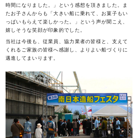
時間になりました。」という感想を頂きました。ま
たお子さんからも「大きい船に乗れて、お菓子もい
っぱいもらえて楽しかった。」という声が聞こえ、
嬉しそうな笑顔が印象的でした。
当社は今後も、従業員、協力業者の皆様と、支えて
くれるご家族の皆様へ感謝し、よりよい船づくりに
邁進してまいります。