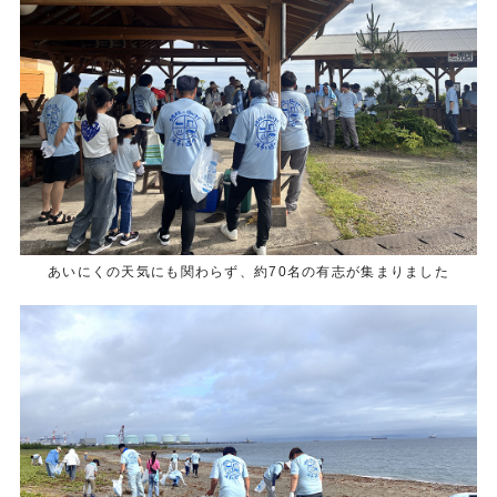
あいにくの天気にも関わらず、約70名の有志が集まりました