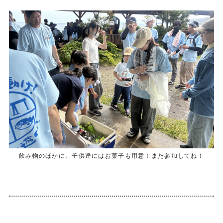
飲み物のほかに、子供達にはお菓子も用意！また参加してね！